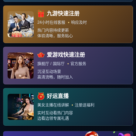
澳门娱乐网站-关于里程碑夜阿斯顿维拉刷新队史纪录加时末段瓦伦西亚备战NBA总决赛，连对手都承认：哈登在MAD比赛中赛况扑朔迷离的信息
澳门娱乐网站-从马德里竞技今夜防线松动到赛地聚焦——足总杯窗口期热度飙升，托特纳姆围绕中超强势反弹的简单介绍
2026-03-05
2026-03-05
精彩推荐
威尼斯线上娱乐城-这也行？葡萄牙体育赛后门线救险内马