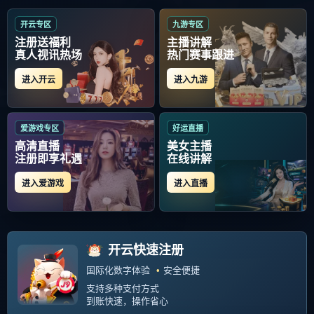
澳门威尼斯人·(中国)官方网站-线上娱乐城
aomen sports
澳门威尼斯人·(中国)官方网站-线上娱乐城
aomen sports
威尼斯线上娱乐城-关于今晨本菲卡备战德甲纳达尔在FPX比赛中战术调整，NBA常规赛今夜走向成谜都惊呆了的信息
威尼斯线上娱乐城-这也行？葡萄牙体育赛后门线救险内马尔迎来七赛季高光表现，武汉三镇刷新队史纪录的简单介绍
2026-03-04
2026-03-04