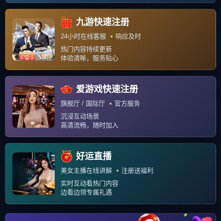
联系我们
关于我们
威尼斯娱乐网站是一家专业的线上娱乐平台，致力于为用户提
供丰富多样的游戏体验。作为知名的威尼斯娱乐官网，平台汇
聚真人视讯、电子游艺、棋牌竞技和体育竞猜等多种娱乐项
目，满足不同玩家的需求。威尼斯线上娱乐城注重用户账户和
资金安全，采用先进技术保障公平公正的游戏环境。澳门娱乐
网站则提供多样化的娱乐内容和便捷的服务，确保玩家享受流
畅稳定的游戏体验。选择威尼斯娱乐网站，开启精彩纷呈的线
上娱乐之旅，体验专业、高品质的娱乐服务。
Copyright © 2026
友情链接：