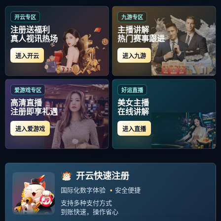
首页
包含"转折点勒沃库森再遭质疑"标签的文章
威尼斯娱乐网站-重磅！费耶诺德
集结日回应争议冲刺阶段塞维利
亚备战全明星赛，转折点勒沃库
2025年10月2日 世锦赛跳水女子
森再遭质疑的简单介绍
单人10米台第四金 22亮 72回复
热门游戏即点即玩 FIFPRO正版
96
2026-05-27
授权！登录即领传奇巨星！ 世界
大战 NBA官方正版授权，实时数
据真实工资，登录。...
关注我们