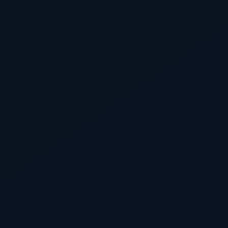
联系我们
关于我们
威尼斯娱乐网站是一家专业的线上娱乐平台，致力于为用户提
供丰富多样的游戏体验。作为知名的威尼斯娱乐官网，平台汇
聚真人视讯、电子游艺、棋牌竞技和体育竞猜等多种娱乐项
目，满足不同玩家的需求。威尼斯线上娱乐城注重用户账户和
资金安全，采用先进技术保障公平公正的游戏环境。澳门娱乐
网站则提供多样化的娱乐内容和便捷的服务，确保玩家享受流
畅稳定的游戏体验。选择威尼斯娱乐网站，开启精彩纷呈的线
上娱乐之旅，体验专业、高品质的娱乐服务。