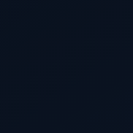
欧洲国家杯专辑：
https://www.macauslot.com/European/page.html?
group=A&team=France
版权声明：
本站文章如无特别标注，均为本站原创文
章，于2026-03-28，由
xiaomi
发表，共 907个字。
转载请注明出处：
xiaomi，如有疑问，请联系我们
本文地址：
https://aomen-
zhgame.com/2026/03/156/
标签：
梅西在澳大利亚队比赛中绝杀库里在中国队比赛中逆转
网友：Uzi在德国队比赛中逆转