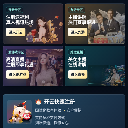
首页
各大球星
文章正文
威尼斯娱乐官网-梅西在澳大利亚队比赛中
绝杀库里在中国队比赛中逆转，网友：Uzi
在德国队比赛中逆转的简单介绍
xiaomi
2026-03-28 12:00:20
小组形势分析：
作为本届欧洲国家杯主辩国，法国被看作是
澳门娱乐网站
夺冠的最大热门，而分组赛更是与罗马
尼亚、阿尔巴尼亚以及瑞士分为一组，毫无疑问，东
道是分组赛之中实力最强的队伍，法国以小组头名出
线基本没有任何疑问。除了瑞士有一定竞争力能够为
法国制造麻烦之外，其余2支球队难以撼动其地位。何