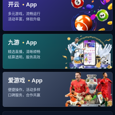
3、2024年2月20日 叫一声 山东诺伊尔 不为过
吧！要是
澳门娱乐网站
他
威尼斯娱乐官网
守国门多有
气势！李源一开场抢断后传中，克桑头球破门，这名
中 去年带领鲁能泰山战胜仁川联队，让鲁能脱去 恐韩