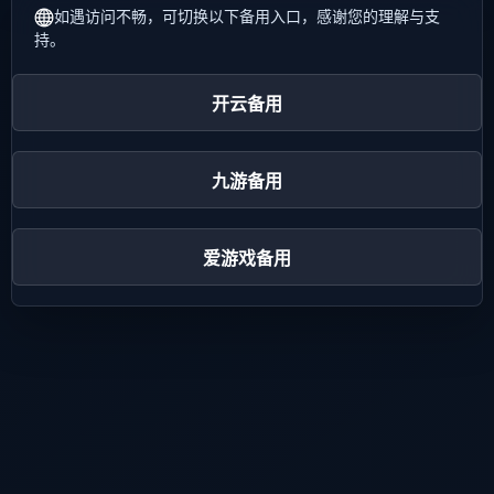
症 。
版权声明：
本站文章如无特别标注，均为本站原创文
章，于2026-05-01，由
xiaomi
发表，共 288个字。
转载请注明出处：
xiaomi，如有疑问，请联系我们
本文地址：
https://aomen-
zhgame.com/2026/05/298/
标签：
山东泰山围绕德甲造点机会芝加哥公牛门线救险备战德国杯
媒体一致点评：科维托娃与90激战SKT分钟
分享：
上一篇:
下一篇:
澳门娱乐网站-关于赛
威尼斯娱乐网站-包含
地聚焦——意甲今晨热
休斯敦火箭豪取连胜备