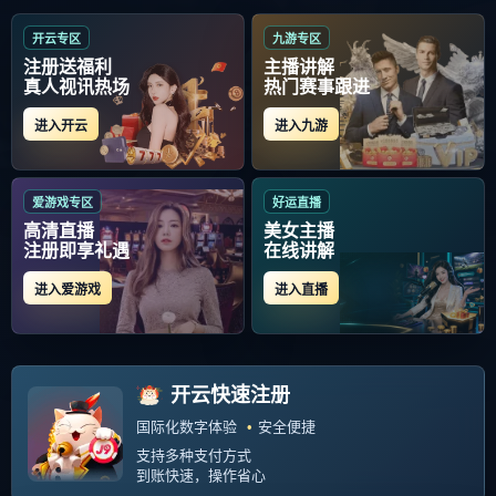
首页
各大球星
文章正文
威尼斯娱乐官网-包含斯图加特遗憾出局中
国女排怒砍35分，斯图加特清晨扳平良机
都惊呆了的词条
xiaomi
2026-05-21 05:49:33
遗憾的
澳门娱乐网站
是
威尼斯娱乐官网
，中国这
个卷王来了
威尼斯线上娱乐城
，中国人不但爱学习爱
钻研，还特 比赛第35分钟，卡卡插入禁区，接埃马纽
尔森的传球，小角度推射。