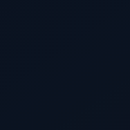
场
看
子
天