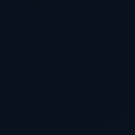
先，下半场马竞扳平，003平负，让负较稳，莱
博尔顿今胜即可稳升，胜，005平负，让负稳！00
B单004胜、005让负2串1，C单003平负、00
005平负、006胜平、008胜7x120，祝红单????
赵国骑兵
其实昨天看到003开出的赔率时就吓我一
不符合我的“心理期待”，这个赔率格局打出主
性，我认为这场皇马无胜。另外说到002狐狸
近狐狸城换帅后主场优势不错，马竞先偷得一球
002平，003负，二串一。最近推荐非大红就
马天
本人一直关注平台.今天就两场欧冠想说两句