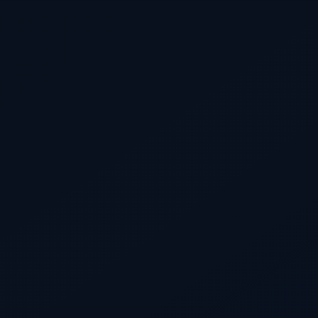
万上场，皇马难赢，看好比分1:
威尼斯娱乐网站
1，1:2，00
6胜平、007胜平，008胜，综合推荐004胜、008胜2串1
5让负2串1，D单博单001让胜平、002平、003让负、004胜
??????
跳，在皇马客场先胜的情况下，开出一个232的赔率，根
负的几率是非常大的。虽然是吾皇十几年的球迷，但购彩仍需
城和小床单，单从赔率看，这是一个平负格局。从状态上看，
小胜的情况下，这场会努力加强防守。这场平局可搏。综上
大黑。希望今天不是我分析的这样，望慎重参考！
！希望对大家有所帮助！ 003.皇家马德里vs拜仁慕尼