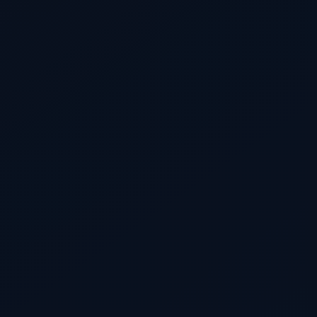
是让出了
澳门娱乐网站
半/一，当时我还真没想到庄家把盘口
走低，有的公司直接是升盘了。我就觉得庄家在有意诱盘，
下半场还被人逆转！说实话，在下半场红盘之前，拜仁踢得
普遍的是平手盘，上盘低水。盘口太浅，我觉得至少得是让个
升平半高水！这样的变化使得很多人相信皇马能取得比赛的胜
注.平输半，会这样简单吗？球路方面拜仁神锋莱万会回归.
比分1-21-3！ 另一场比赛002推荐让主胜感谢大家！
技，首回合马竞一比零胜出，莱切斯特城经过换帅强势反弹
场平局马竞即可过关，但是莱切上轮联赛留力的情况下依然
是战意还是全队的士气都是回到了上赛季夺冠的时候，本场