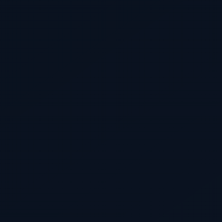
JunRen
好久没来了，这种比赛看赔率都是假的。
1-0比分也是意料之中。但是这拜仁和多特双双
这场欧冠上的经典大战，皇马联赛可谓顺风顺水
来皇马是强队中的强队，相信未来十年是皇马的
上上一轮客场击败拜仁，回到主场好像晋级已经
的赛场上，利是重中之重，西甲德甲法甲意甲各
摩纳哥 马德里竞技 拜仁慕尼黑。 这场比赛拜仁逆
陌北
今晚到底是“马德里双雄”还是“马德里双
起！！红起！！
Sun's King