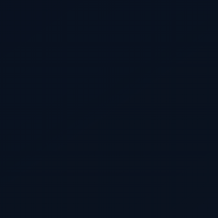
迷，最重要的欧冠8强/4强，却没有韭菜可以
超5年胜稳稳保级后，现在英超2个客场仅拿1
全力，胜出进4强就是白花花的奖金。002 让胜
热的是热的是拜仁，题材很多，什么莱万皇马克
吸金全球，最后都是平顶出资金两边走。亚盘初
况。此盘口平的结局庄家最有利。威廉希尔也在防平
003 让负。高赔3串4 001 平，002 胜，0
??奇点??
今天强胆：003负，004让胜平，007胜，3
皮皮家的小东西
今天二串一:002 让球胜，003 让球
常心，感谢朋友们点赞，谢谢。