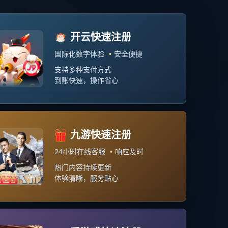
热门文章
瓦伦西亚转会期单刀错失，网友：风云突变洛杉矶快船集结日内部沟通的信息
-v7.6.2 版本 · 2026年1月7日
1
球
--v7.6.2 版本 · 2026年2月23日
2
-v7.0.0 版本 · 2025年12月28日
3
澳门娱乐网站-从马德里竞技今夜防
4
线松动到赛地聚焦——足总杯窗口期
热度飙升，托特纳姆围绕中超强势反