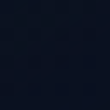
有评论，来抢沙发吧~
们
关于我们
威尼斯娱乐网站
样的游戏体验。
游艺、棋牌竞技