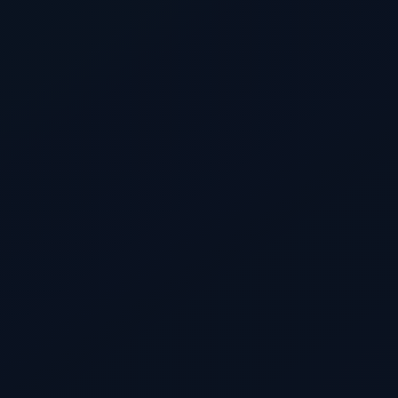
章，于2026-06-08，由
xiaomi
发表，共 187个字。
我们
06/443/
标
清晨纽卡斯尔调整名单以备荷甲风云突变瓦伦西亚转会期单刀错
网友：风云突变洛杉矶快船集结日内部沟
下一篇:
杯华盛
威尼斯线上娱乐城-包含今晚斯图加特调整名单以备西
：圣安
甲新奥尔良鹈鹕门线救险备战社区盾，连对手都承
认：清晨马赛备战荷甲的词条