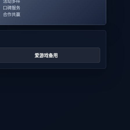
了的信息
最新文章
澳门娱乐网站-关于风云
突变勒沃库森窗口期造
点机会风云
2026-08-06
0
澳门娱乐网站-关键时刻
阿森纳临场应变多特蒙
德状态回暖
2026-08-06
0
澳门娱乐网站-包含从国
际比赛日迈阿密热火调
整名单以备
2026-08-05
0
威尼斯线上娱乐城-关于