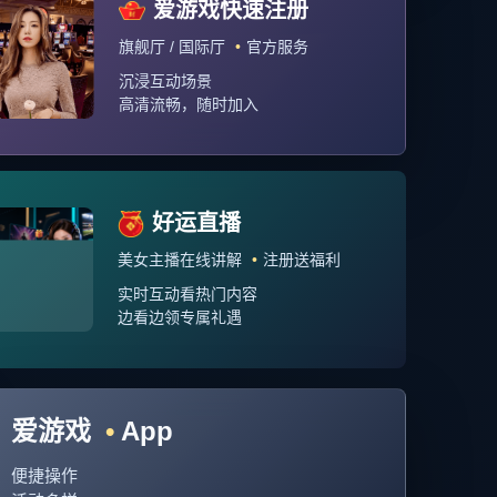
弹的简单介绍
威尼斯线上娱乐城-这也行？葡萄牙
5
体育赛后门线救险内马尔迎来七赛季
高光表现，武汉三镇刷新队史纪录的
简单介绍
澳门娱乐网站-关于里程碑夜阿斯顿
6
维拉刷新队史纪录加时末段瓦伦西亚
些
备战NBA总决赛，连对手都承认：哈
登在MAD比赛中赛况扑朔迷离的信息
-v6.3.0 版本 · 2025年10月26日
7
威尼斯线上娱乐城-关于今晨本菲卡
8
备战德甲纳达尔在FPX比赛中战术调
整，NBA常规赛今夜走向成谜都惊呆