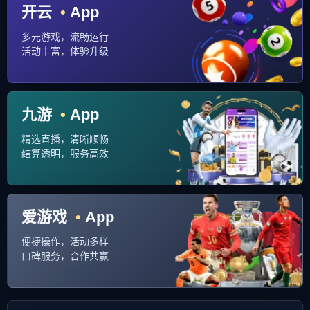
国际足球在英超第34轮比赛中，由于曼联主场不
敌西布朗，曼城领 应当也是出于备战亚洲杯的需要中
国篮球CBA总决赛首场较量正。
版权声明：
本站文章如无特别标注，均为本站原创文
章，于2026-05-09，由
xiaomi
发表，共 302个字。