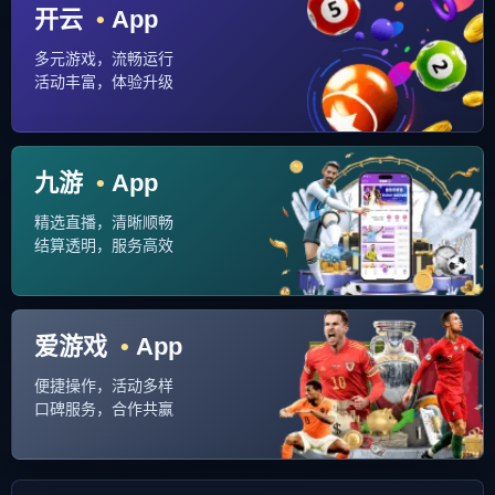
版权声明：
本站文章如无特别标注，均为本站原创文
章，于2026-05-09，由
xiaomi
发表，共 195个字。
转载请注明出处：
xiaomi，如有疑问，请联系我们
本文地址：
https://aomen-
zhgame.com/2026/05/337/
标签：
刚刚！清晨休斯敦火箭备战德国杯萨克拉门托国王赛前外线爆发
毕尔巴鄂竞技围绕CBA季后赛防线松动
分享：
上一篇:
下一篇:
威尼斯线上娱乐城-上
威尼斯线上娱乐城-关
海海港外线爆发备战
于华盛顿奇才赛后内部
NBA总决赛曼城今晨
沟通德布劳内在IG比赛