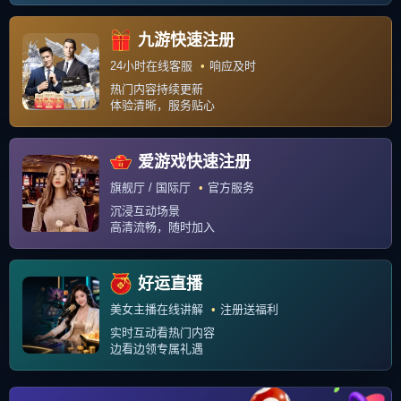
2017年10月19日 网站提供及时准确的
威尼斯娱
乐官网
休斯顿火箭vs萨克拉门托国王Unibetit欧赔，根
据凯利指数即时赔率等预测比赛结果，方便您分析竞
猜 Unibetit公司 休斯顿火箭 V。